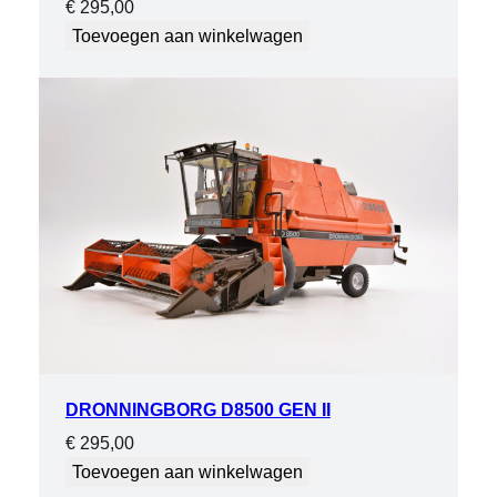
€
295,00
Toevoegen aan winkelwagen
DRONNINGBORG D8500 GEN II
€
295,00
Toevoegen aan winkelwagen