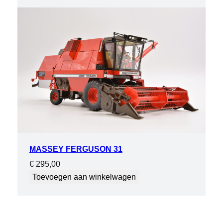
MASSEY FERGUSON 31
€
295,00
Toevoegen aan winkelwagen