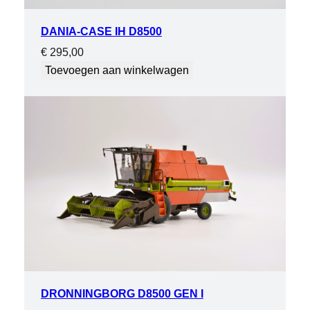
DANIA-CASE IH D8500
€
295,00
Toevoegen aan winkelwagen
DRONNINGBORG D8500 GEN I